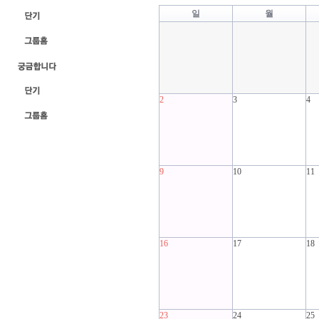
일
월
2
3
4
9
10
11
16
17
18
23
24
25