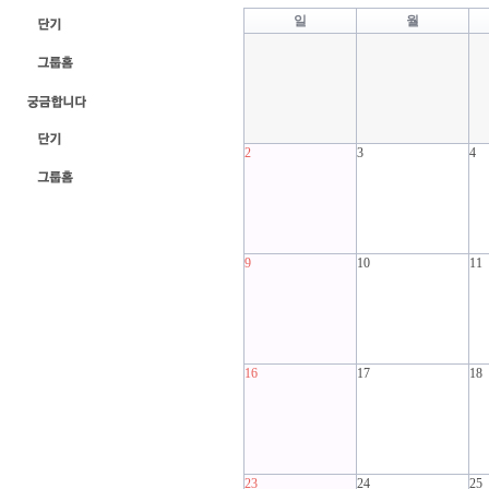
일
월
2
3
4
9
10
11
16
17
18
23
24
25