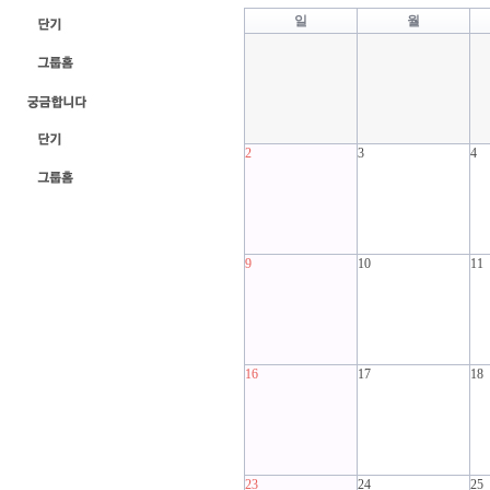
일
월
2
3
4
9
10
11
16
17
18
23
24
25